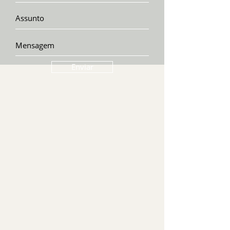
Enviar