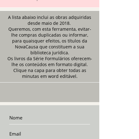
A lista abaixo inclui as obras adquiridas
desde maio de 2018.
Queremos, com esta ferramenta, evitar-
lhe compras duplicadas ou informar,
para quaisquer efeitos, os títulos da
NovaCausa que constituem a sua
biblioteca jurídica.
Os livros da Série Formulários oferecem-
lhe os conteúdos em formato digital.
Clique na capa para obter todas as
minutas em word editável.