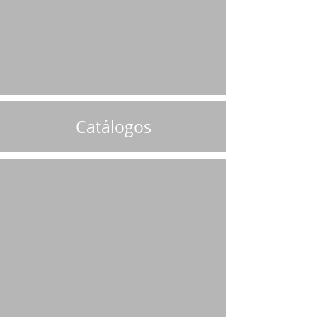
Catálogos