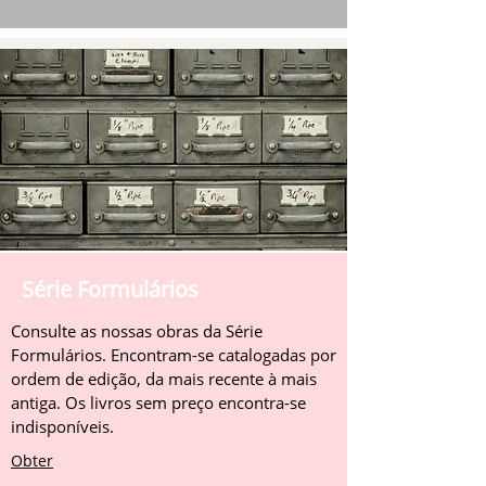
Série Formulários
Consulte as nossas obras da Série
Formulários. Encontram-se catalogadas por
ordem de edição, da mais recente à mais
antiga. Os livros sem preço encontra-se
indisponíveis.
Obter