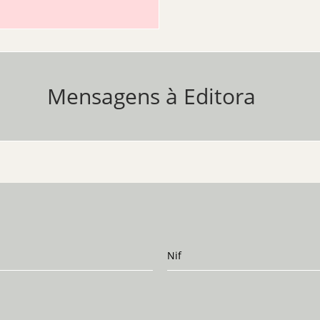
Mensagens à Editora