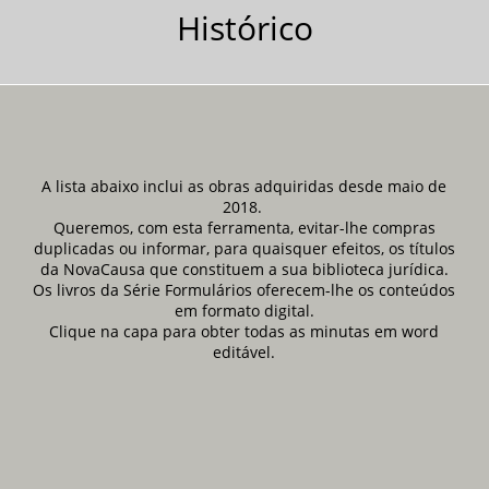
Histórico
A lista abaixo inclui as obras adquiridas desde maio de
2018.
Queremos, com esta ferramenta, evitar-lhe compras
duplicadas ou informar, para quaisquer efeitos, os títulos
da NovaCausa que constituem a sua biblioteca jurídica.
Os livros da Série Formulários oferecem-lhe os conteúdos
em formato digital.
Clique na capa para obter todas as minutas em word
editável.