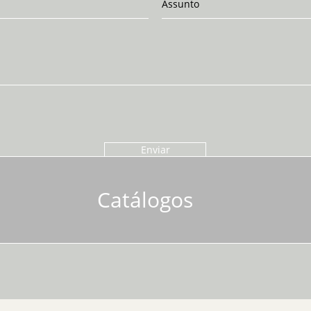
Enviar
Catálogos