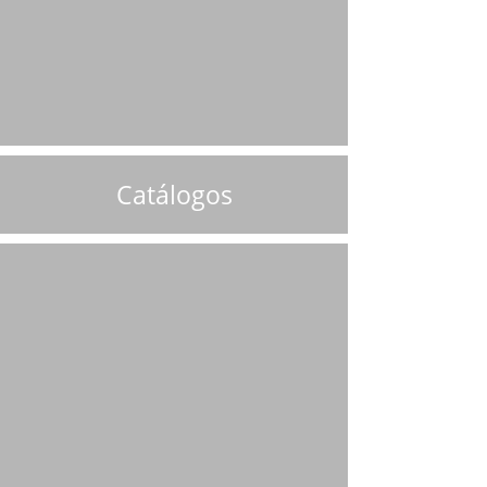
Catálogos