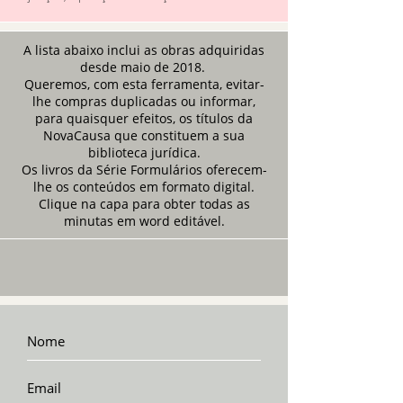
A lista abaixo inclui as obras adquiridas
desde maio de 2018.
Queremos, com esta ferramenta, evitar-
lhe compras duplicadas ou informar,
para quaisquer efeitos, os títulos da
NovaCausa que constituem a sua
biblioteca jurídica.
Os livros da Série Formulários oferecem-
lhe os conteúdos em formato digital.
Clique na capa para obter todas as
minutas em word editável.