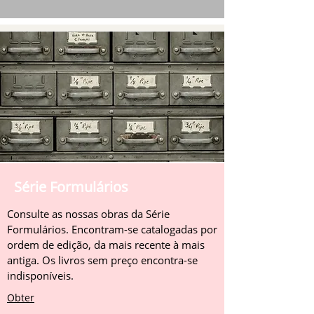
Série Formulários
Consulte as nossas obras da Série
Formulários. Encontram-se catalogadas por
ordem de edição, da mais recente à mais
antiga. Os livros sem preço encontra-se
indisponíveis.
Obter