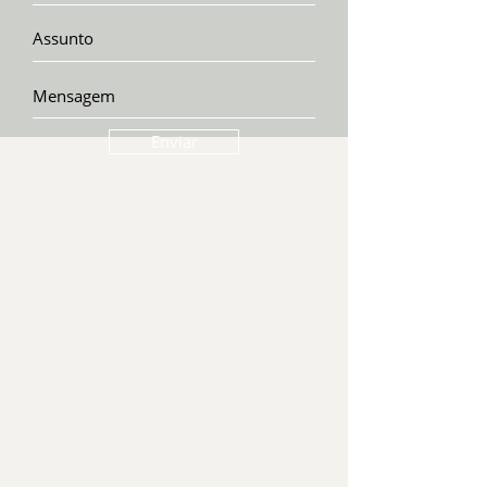
Enviar