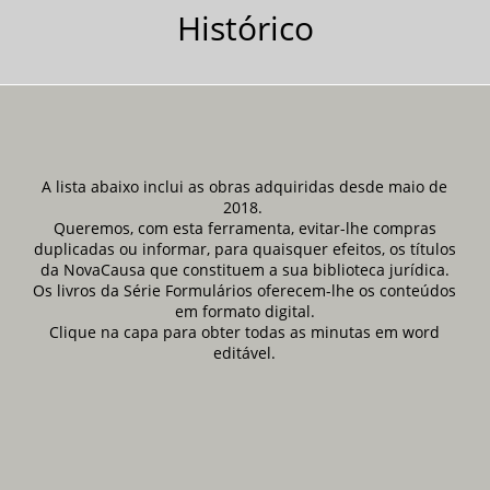
Histórico
A lista abaixo inclui as obras adquiridas desde maio de
2018.
Queremos, com esta ferramenta, evitar-lhe compras
duplicadas ou informar, para quaisquer efeitos, os títulos
da NovaCausa que constituem a sua biblioteca jurídica.
Os livros da Série Formulários oferecem-lhe os conteúdos
em formato digital.
Clique na capa para obter todas as minutas em word
editável.