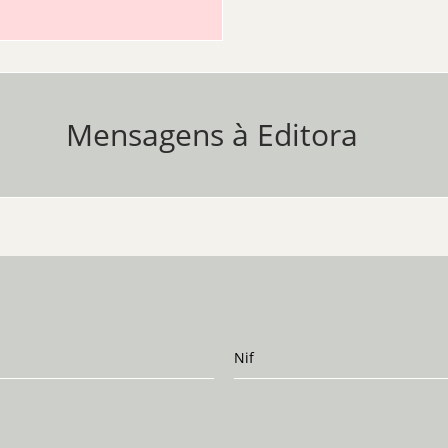
Mensagens à Editora