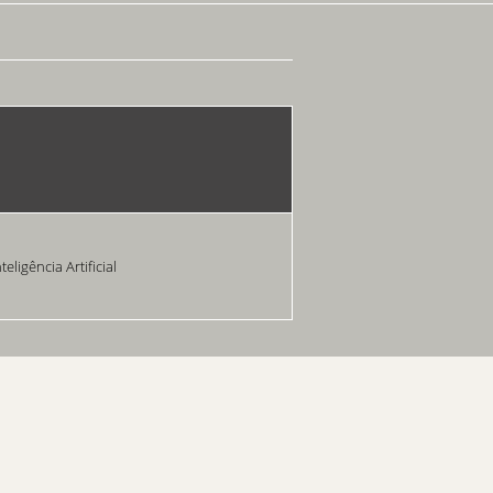
ligência Artificial