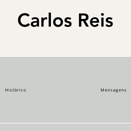
Carlos Reis
Histórico
Mensagens