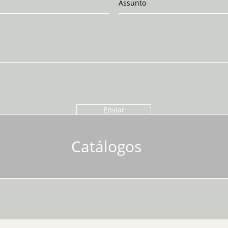
Enviar
Catálogos