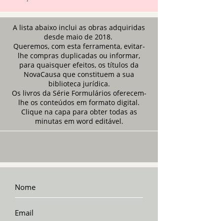
A lista abaixo inclui as obras adquiridas
desde maio de 2018.
Queremos, com esta ferramenta, evitar-
lhe compras duplicadas ou informar,
para quaisquer efeitos, os títulos da
NovaCausa que constituem a sua
biblioteca jurídica.
Os livros da Série Formulários oferecem-
lhe os conteúdos em formato digital.
Clique na capa para obter todas as
minutas em word editável.