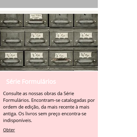
Série Formulários
Consulte as nossas obras da Série
Formulários. Encontram-se catalogadas por
ordem de edição, da mais recente à mais
antiga. Os livros sem preço encontra-se
indisponíveis.
Obter