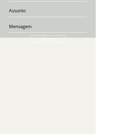
Enviar