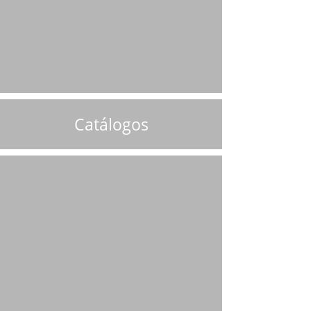
Catálogos