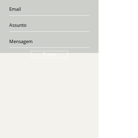
Enviar