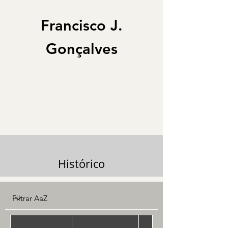
Francisco J.
Gonçalves
Histórico