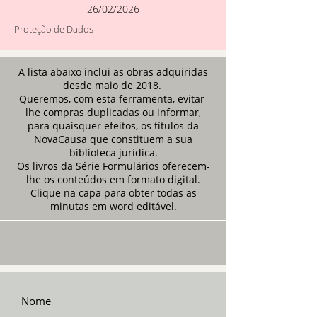
26/02/2026
Proteção de Dados
A lista abaixo inclui as obras adquiridas
desde maio de 2018.
Queremos, com esta ferramenta, evitar-
lhe compras duplicadas ou informar,
para quaisquer efeitos, os títulos da
NovaCausa que constituem a sua
biblioteca jurídica.
Os livros da Série Formulários oferecem-
lhe os conteúdos em formato digital.
Clique na capa para obter todas as
minutas em word editável.