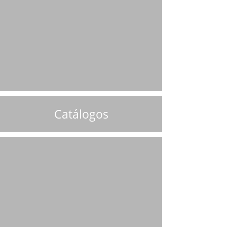
Catálogos