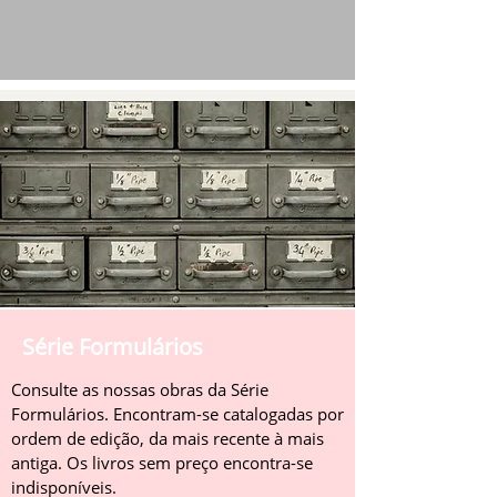
Série Formulários
Consulte as nossas obras da Série
Formulários. Encontram-se catalogadas por
ordem de edição, da mais recente à mais
antiga. Os livros sem preço encontra-se
indisponíveis.