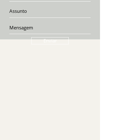
Enviar