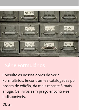
Série Formulários
Consulte as nossas obras da Série
Formulários. Encontram-se catalogadas por
ordem de edição, da mais recente à mais
antiga. Os livros sem preço encontra-se
indisponíveis.
Obter