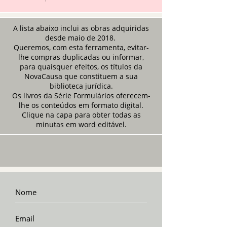
A lista abaixo inclui as obras adquiridas
desde maio de 2018.
Queremos, com esta ferramenta, evitar-
lhe compras duplicadas ou informar,
para quaisquer efeitos, os títulos da
NovaCausa que constituem a sua
biblioteca jurídica.
Os livros da Série Formulários oferecem-
lhe os conteúdos em formato digital.
Clique na capa para obter todas as
minutas em word editável.