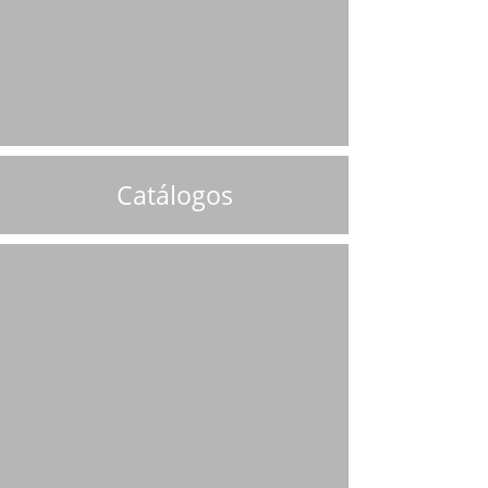
Catálogos