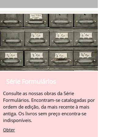
Série Formulários
Consulte as nossas obras da Série
Formulários. Encontram-se catalogadas por
ordem de edição, da mais recente à mais
antiga. Os livros sem preço encontra-se
indisponíveis.
Obter