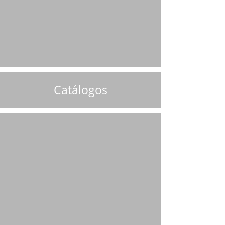
Catálogos