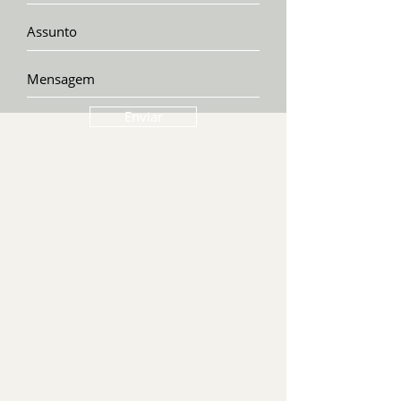
Enviar