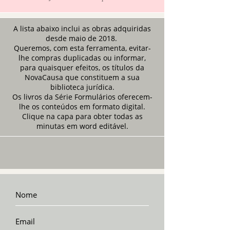
A lista abaixo inclui as obras adquiridas
desde maio de 2018.
Queremos, com esta ferramenta, evitar-
lhe compras duplicadas ou informar,
para quaisquer efeitos, os títulos da
NovaCausa que constituem a sua
biblioteca jurídica.
Os livros da Série Formulários oferecem-
lhe os conteúdos em formato digital.
Clique na capa para obter todas as
minutas em word editável.