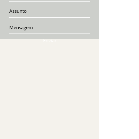
Enviar