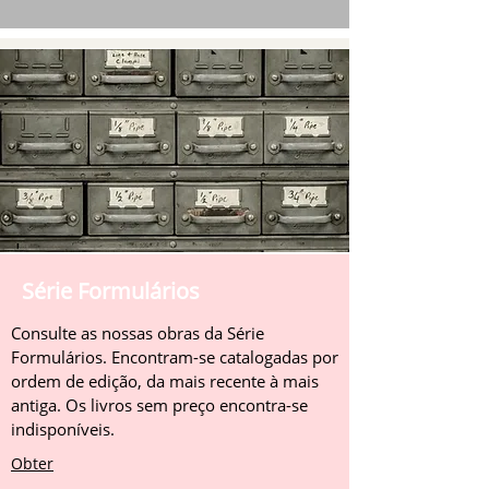
Série Formulários
Consulte as nossas obras da Série
Formulários. Encontram-se catalogadas por
ordem de edição, da mais recente à mais
antiga. Os livros sem preço encontra-se
indisponíveis.
Obter