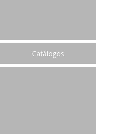
Catálogos