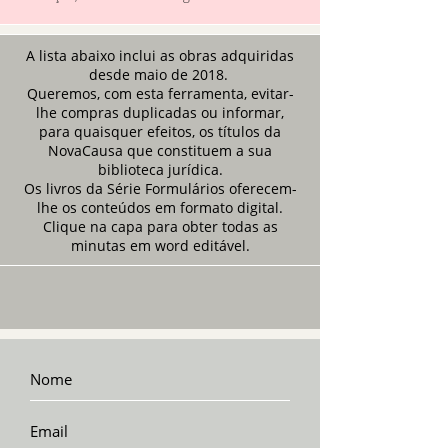
A lista abaixo inclui as obras adquiridas
desde maio de 2018.
Queremos, com esta ferramenta, evitar-
lhe compras duplicadas ou informar,
para quaisquer efeitos, os títulos da
NovaCausa que constituem a sua
biblioteca jurídica.
Os livros da Série Formulários oferecem-
lhe os conteúdos em formato digital.
Clique na capa para obter todas as
minutas em word editável.