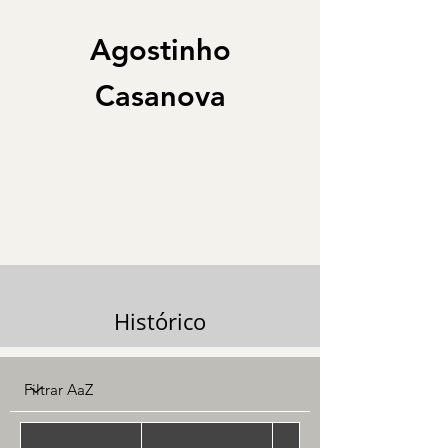
Agostinho
Casanova
Histórico