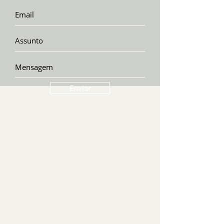
Enviar