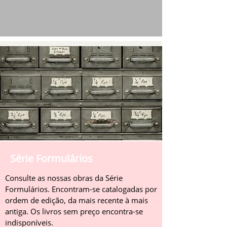
Série Formulários
Consulte as nossas obras da Série
Formulários. Encontram-se catalogadas por
ordem de edição, da mais recente à mais
antiga. Os livros sem preço encontra-se
indisponíveis.