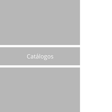
Catálogos