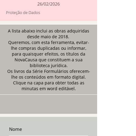
26/02/2026
Proteção de Dados
A lista abaixo inclui as obras adquiridas
desde maio de 2018.
Queremos, com esta ferramenta, evitar-
lhe compras duplicadas ou informar,
para quaisquer efeitos, os títulos da
NovaCausa que constituem a sua
biblioteca jurídica.
Os livros da Série Formulários oferecem-
lhe os conteúdos em formato digital.
Clique na capa para obter todas as
minutas em word editável.