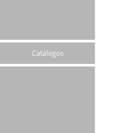
Catálogos