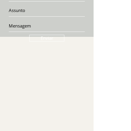
Enviar