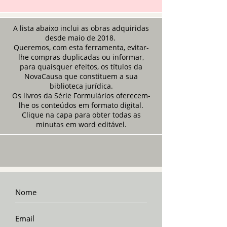
A lista abaixo inclui as obras adquiridas
desde maio de 2018.
Queremos, com esta ferramenta, evitar-
lhe compras duplicadas ou informar,
para quaisquer efeitos, os títulos da
NovaCausa que constituem a sua
biblioteca jurídica.
Os livros da Série Formulários oferecem-
lhe os conteúdos em formato digital.
Clique na capa para obter todas as
minutas em word editável.