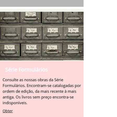
Série Formulários
Consulte as nossas obras da Série
Formulários. Encontram-se catalogadas por
ordem de edição, da mais recente à mais
antiga. Os livros sem preço encontra-se
indisponíveis.
Obter