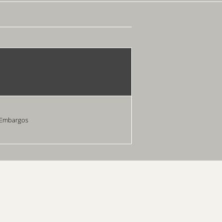
 Embargos