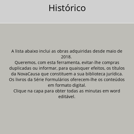
Histórico
A lista abaixo inclui as obras adquiridas desde maio de
2018.
Queremos, com esta ferramenta, evitar-lhe compras
duplicadas ou informar, para quaisquer efeitos, os títulos
da NovaCausa que constituem a sua biblioteca jurídica.
Os livros da Série Formulários oferecem-lhe os conteúdos
em formato digital.
Clique na capa para obter todas as minutas em word
editável.