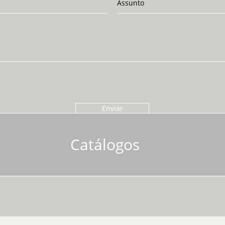
Enviar
Catálogos