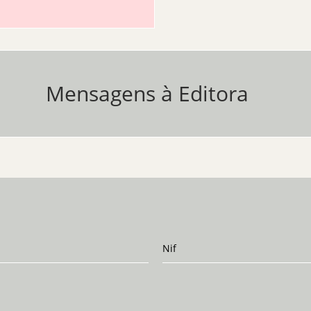
Mensagens à Editora