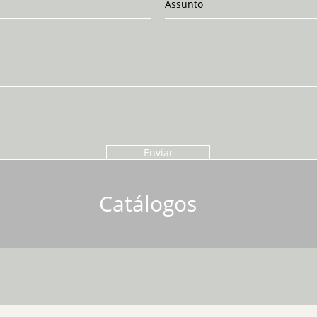
Enviar
Catálogos