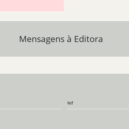
Mensagens à Editora