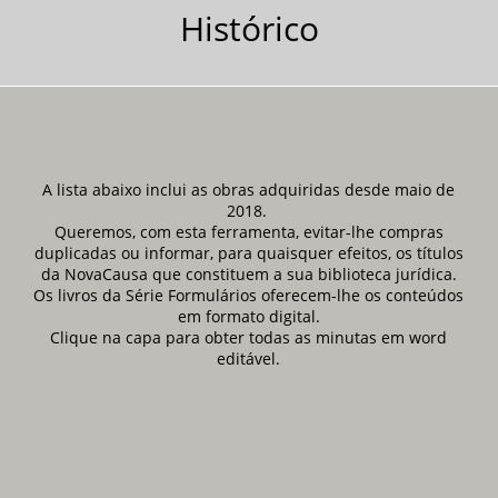
Histórico
A lista abaixo inclui as obras adquiridas desde maio de
2018.
Queremos, com esta ferramenta, evitar-lhe compras
duplicadas ou informar, para quaisquer efeitos, os títulos
da NovaCausa que constituem a sua biblioteca jurídica.
Os livros da Série Formulários oferecem-lhe os conteúdos
em formato digital.
Clique na capa para obter todas as minutas em word
editável.