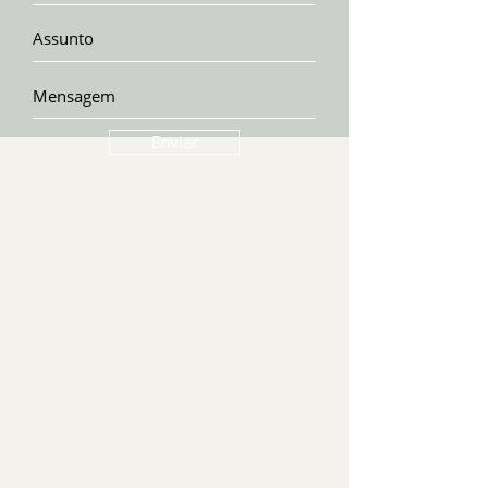
Enviar