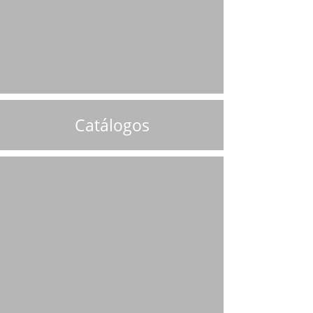
Catálogos