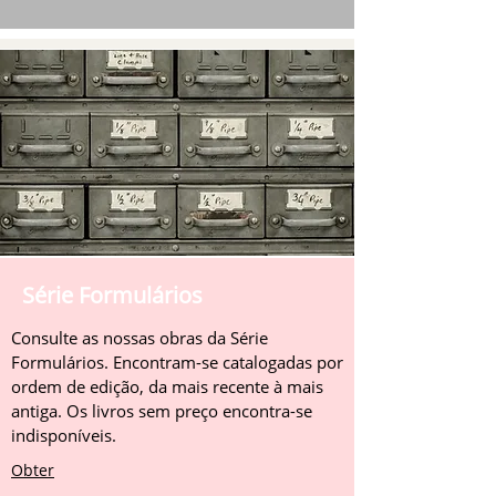
Série Formulários
Consulte as nossas obras da Série
Formulários. Encontram-se catalogadas por
ordem de edição, da mais recente à mais
antiga. Os livros sem preço encontra-se
indisponíveis.
Obter