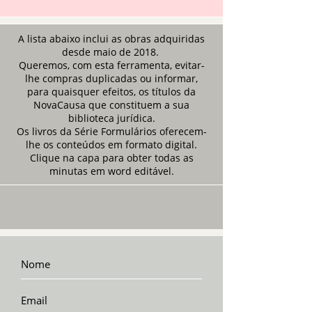
A lista abaixo inclui as obras adquiridas
desde maio de 2018.
Queremos, com esta ferramenta, evitar-
lhe compras duplicadas ou informar,
para quaisquer efeitos, os títulos da
NovaCausa que constituem a sua
biblioteca jurídica.
Os livros da Série Formulários oferecem-
lhe os conteúdos em formato digital.
Clique na capa para obter todas as
minutas em word editável.