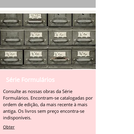
Série Formulários
Consulte as nossas obras da Série
Formulários. Encontram-se catalogadas por
ordem de edição, da mais recente à mais
antiga. Os livros sem preço encontra-se
indisponíveis.
Obter