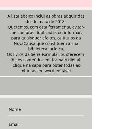
A lista abaixo inclui as obras adquiridas
desde maio de 2018.
Queremos, com esta ferramenta, evitar-
lhe compras duplicadas ou informar,
para quaisquer efeitos, os títulos da
NovaCausa que constituem a sua
biblioteca jurídica.
Os livros da Série Formulários oferecem-
lhe os conteúdos em formato digital.
Clique na capa para obter todas as
minutas em word editável.