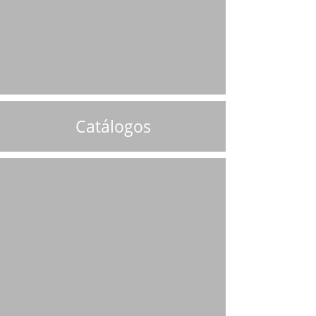
Catálogos