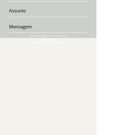
Enviar