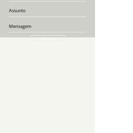
Enviar