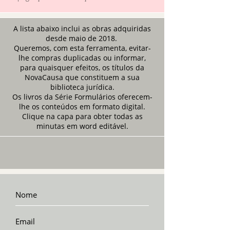
A lista abaixo inclui as obras adquiridas
desde maio de 2018.
Queremos, com esta ferramenta, evitar-
lhe compras duplicadas ou informar,
para quaisquer efeitos, os títulos da
NovaCausa que constituem a sua
biblioteca jurídica.
Os livros da Série Formulários oferecem-
lhe os conteúdos em formato digital.
Clique na capa para obter todas as
minutas em word editável.