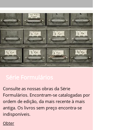
Série Formulários
Consulte as nossas obras da Série
Formulários. Encontram-se catalogadas por
ordem de edição, da mais recente à mais
antiga. Os livros sem preço encontra-se
indisponíveis.
Obter