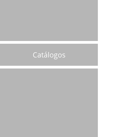
Catálogos