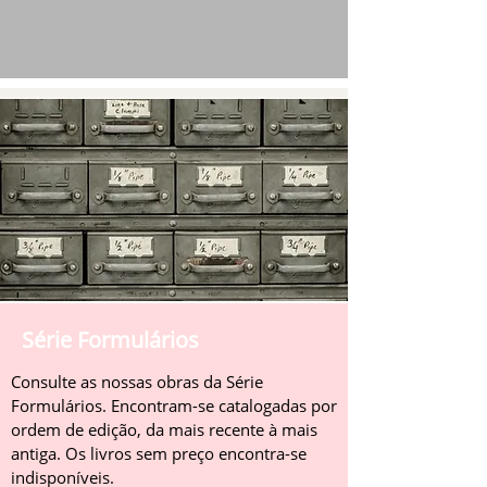
Série Formulários
Consulte as nossas obras da Série
Formulários. Encontram-se catalogadas por
ordem de edição, da mais recente à mais
antiga. Os livros sem preço encontra-se
indisponíveis.