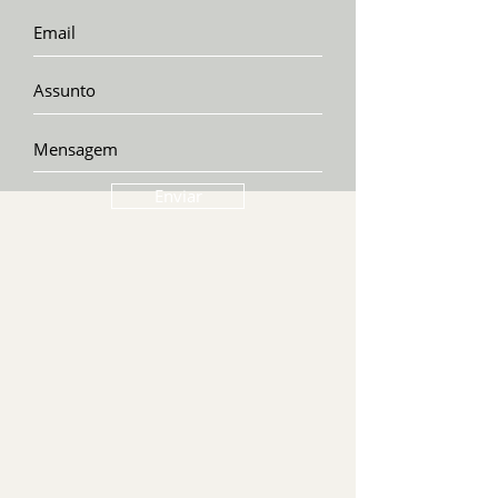
Enviar