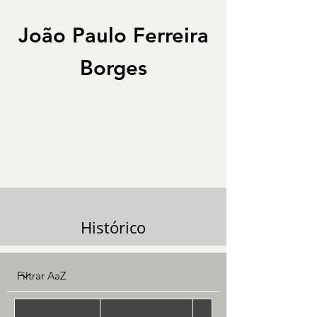
João Paulo Ferreira
Borges
Histórico