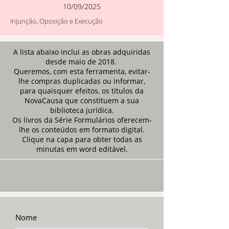
10/09/2025
Injunção, Oposição e Execução
A lista abaixo inclui as obras adquiridas
desde maio de 2018.
Queremos, com esta ferramenta, evitar-
lhe compras duplicadas ou informar,
para quaisquer efeitos, os títulos da
NovaCausa que constituem a sua
biblioteca jurídica.
Os livros da Série Formulários oferecem-
lhe os conteúdos em formato digital.
Clique na capa para obter todas as
minutas em word editável.