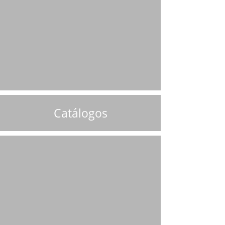
Catálogos