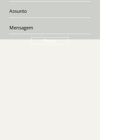
Enviar