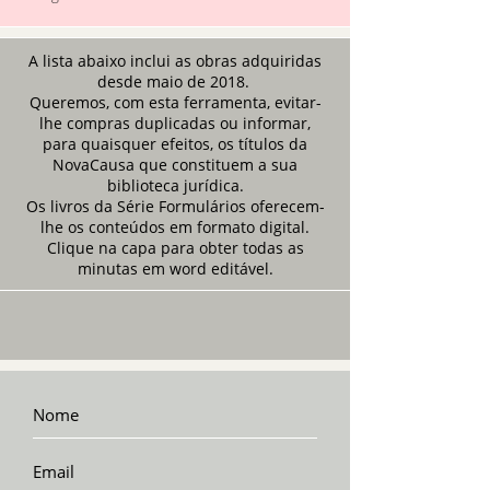
A lista abaixo inclui as obras adquiridas
desde maio de 2018.
Queremos, com esta ferramenta, evitar-
lhe compras duplicadas ou informar,
para quaisquer efeitos, os títulos da
NovaCausa que constituem a sua
biblioteca jurídica.
Os livros da Série Formulários oferecem-
lhe os conteúdos em formato digital.
Clique na capa para obter todas as
minutas em word editável.