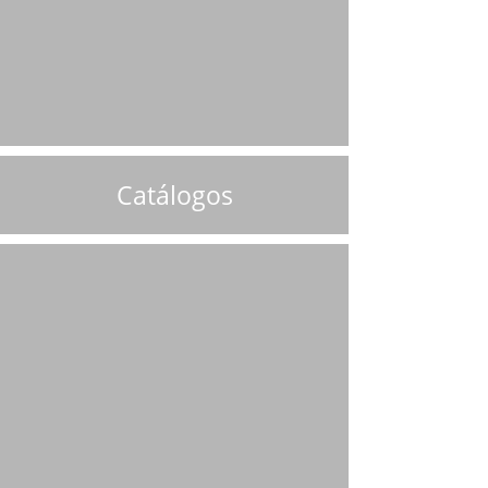
Catálogos