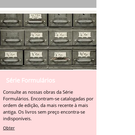
Série Formulários
Consulte as nossas obras da Série
Formulários. Encontram-se catalogadas por
ordem de edição, da mais recente à mais
antiga. Os livros sem preço encontra-se
indisponíveis.
Obter