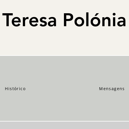
Teresa Polónia
Histórico
Mensagens