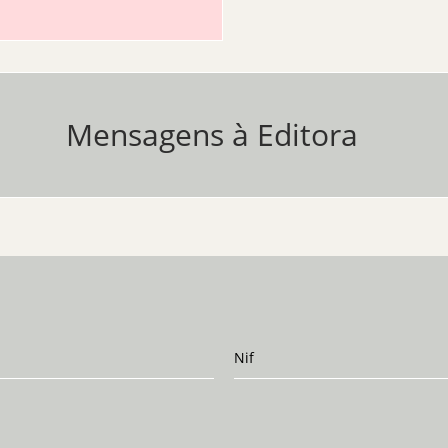
Mensagens à Editora