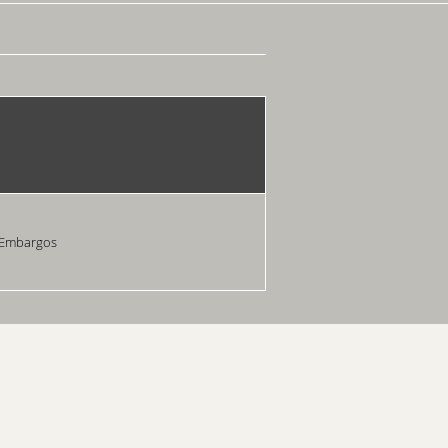
 Embargos