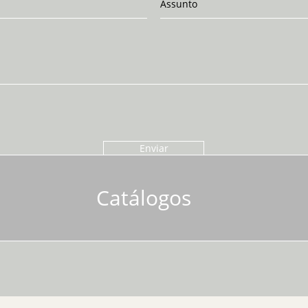
Enviar
Catálogos