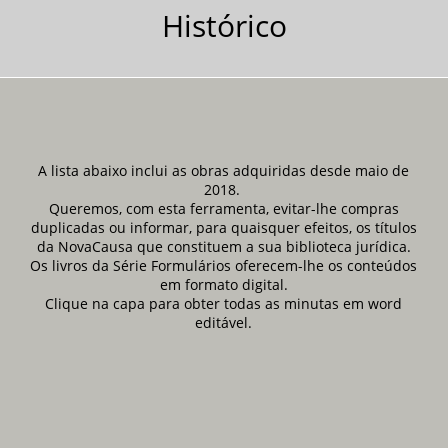
Histórico
A lista abaixo inclui as obras adquiridas desde maio de
2018.
Queremos, com esta ferramenta, evitar-lhe compras
duplicadas ou informar, para quaisquer efeitos, os títulos
da NovaCausa que constituem a sua biblioteca jurídica.
Os livros da Série Formulários oferecem-lhe os conteúdos
em formato digital.
Clique na capa para obter todas as minutas em word
editável.