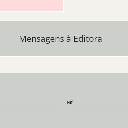
Mensagens à Editora