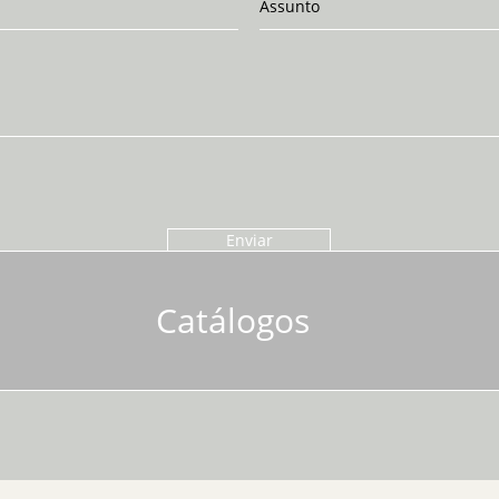
Enviar
Catálogos