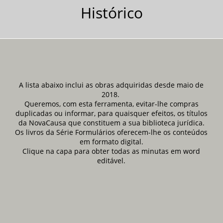
Histórico
A lista abaixo inclui as obras adquiridas desde maio de
2018.
Queremos, com esta ferramenta, evitar-lhe compras
duplicadas ou informar, para quaisquer efeitos, os títulos
da NovaCausa que constituem a sua biblioteca jurídica.
Os livros da Série Formulários oferecem-lhe os conteúdos
em formato digital.
Clique na capa para obter todas as minutas em word
editável.