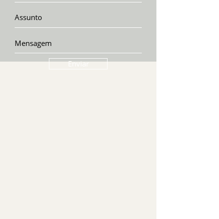
Enviar