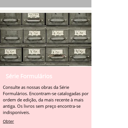
Série Formulários
Consulte as nossas obras da Série
Formulários. Encontram-se catalogadas por
ordem de edição, da mais recente à mais
antiga. Os livros sem preço encontra-se
indisponíveis.
Obter