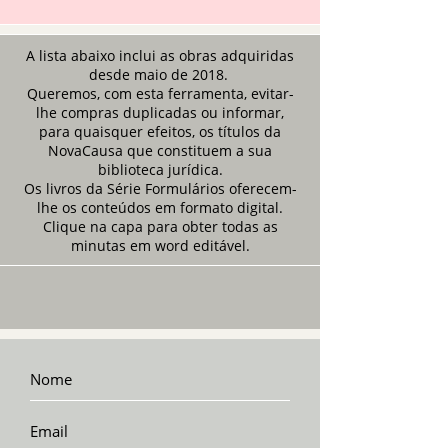
A lista abaixo inclui as obras adquiridas
desde maio de 2018.
Queremos, com esta ferramenta, evitar-
lhe compras duplicadas ou informar,
para quaisquer efeitos, os títulos da
NovaCausa que constituem a sua
biblioteca jurídica.
Os livros da Série Formulários oferecem-
lhe os conteúdos em formato digital.
Clique na capa para obter todas as
minutas em word editável.