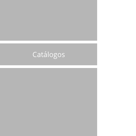
Catálogos