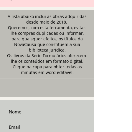
A lista abaixo inclui as obras adquiridas
desde maio de 2018.
Queremos, com esta ferramenta, evitar-
lhe compras duplicadas ou informar,
para quaisquer efeitos, os títulos da
NovaCausa que constituem a sua
biblioteca jurídica.
Os livros da Série Formulários oferecem-
lhe os conteúdos em formato digital.
Clique na capa para obter todas as
minutas em word editável.