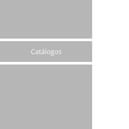
Catálogos