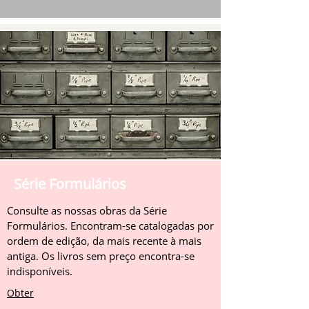
Série Formulários
Consulte as nossas obras da Série
Formulários. Encontram-se catalogadas por
ordem de edição, da mais recente à mais
antiga. Os livros sem preço encontra-se
indisponíveis.
Obter