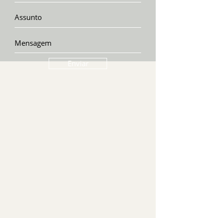
Enviar