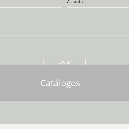
Enviar
Catálogos