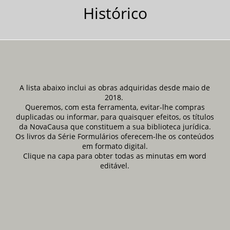
Histórico
A lista abaixo inclui as obras adquiridas desde maio de
2018.
Queremos, com esta ferramenta, evitar-lhe compras
duplicadas ou informar, para quaisquer efeitos, os títulos
da NovaCausa que constituem a sua biblioteca jurídica.
Os livros da Série Formulários oferecem-lhe os conteúdos
em formato digital.
Clique na capa para obter todas as minutas em word
editável.