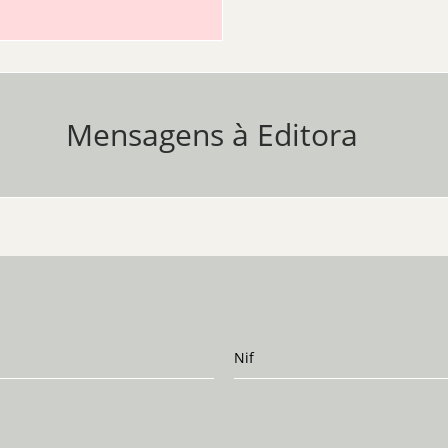
Mensagens à Editora