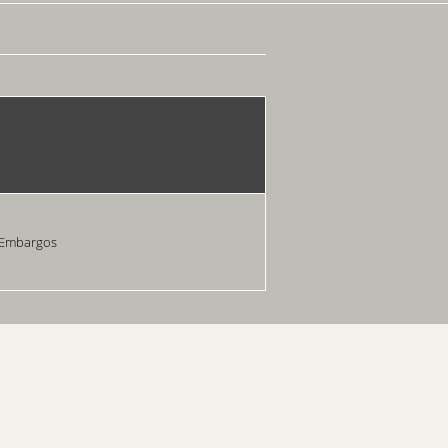
 Embargos