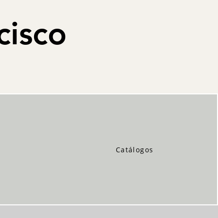
cisco
Catálogos