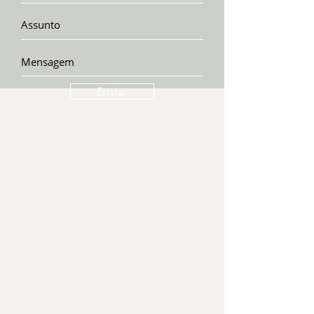
Enviar