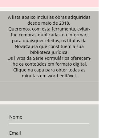
A lista abaixo inclui as obras adquiridas
desde maio de 2018.
Queremos, com esta ferramenta, evitar-
lhe compras duplicadas ou informar,
para quaisquer efeitos, os títulos da
NovaCausa que constituem a sua
biblioteca jurídica.
Os livros da Série Formulários oferecem-
lhe os conteúdos em formato digital.
Clique na capa para obter todas as
minutas em word editável.