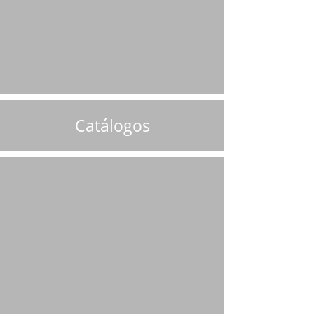
Catálogos