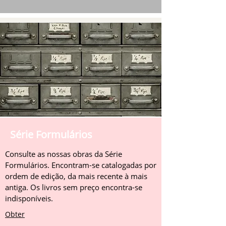
Série Formulários
Consulte as nossas obras da Série
Formulários. Encontram-se catalogadas por
ordem de edição, da mais recente à mais
antiga. Os livros sem preço encontra-se
indisponíveis.
Obter