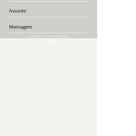
Enviar