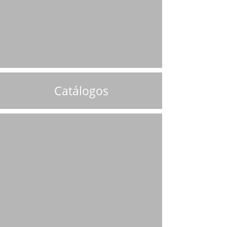
Catálogos