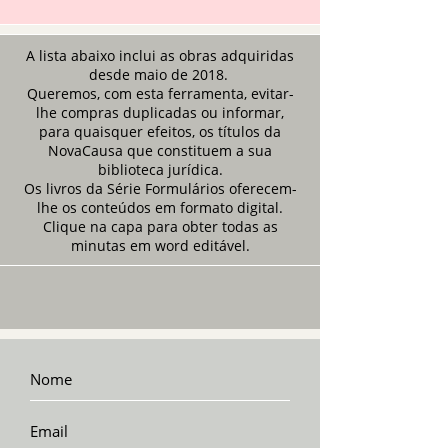
A lista abaixo inclui as obras adquiridas
desde maio de 2018.
Queremos, com esta ferramenta, evitar-
lhe compras duplicadas ou informar,
para quaisquer efeitos, os títulos da
NovaCausa que constituem a sua
biblioteca jurídica.
Os livros da Série Formulários oferecem-
lhe os conteúdos em formato digital.
Clique na capa para obter todas as
minutas em word editável.