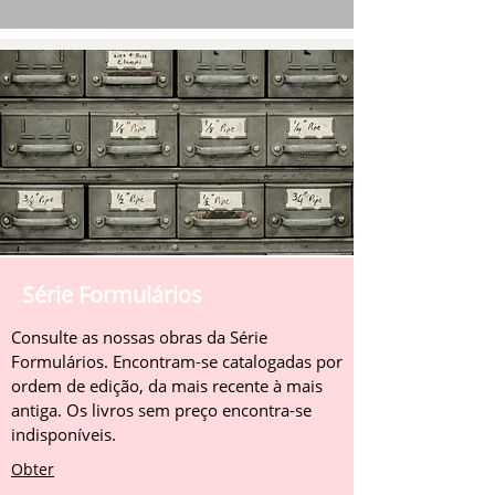
Série Formulários
Consulte as nossas obras da Série
Formulários. Encontram-se catalogadas por
ordem de edição, da mais recente à mais
antiga. Os livros sem preço encontra-se
indisponíveis.
Obter