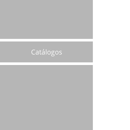
Catálogos