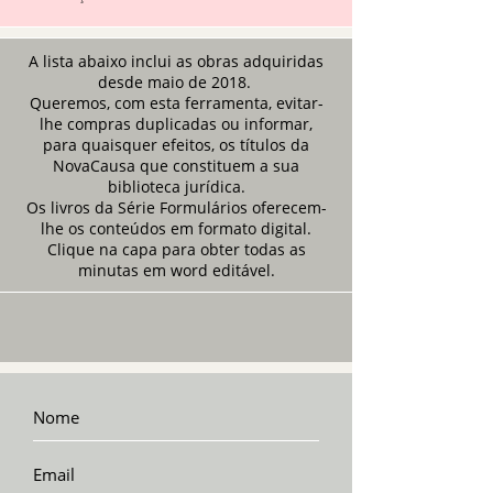
A lista abaixo inclui as obras adquiridas
desde maio de 2018.
Queremos, com esta ferramenta, evitar-
lhe compras duplicadas ou informar,
para quaisquer efeitos, os títulos da
NovaCausa que constituem a sua
biblioteca jurídica.
Os livros da Série Formulários oferecem-
lhe os conteúdos em formato digital.
Clique na capa para obter todas as
minutas em word editável.