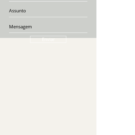
Enviar