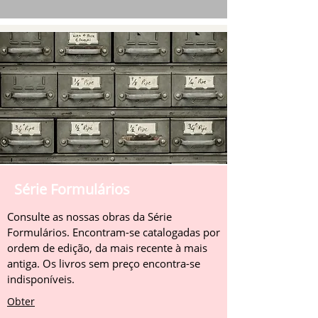
Série Formulários
Consulte as nossas obras da Série
Formulários. Encontram-se catalogadas por
ordem de edição, da mais recente à mais
antiga. Os livros sem preço encontra-se
indisponíveis.
Obter