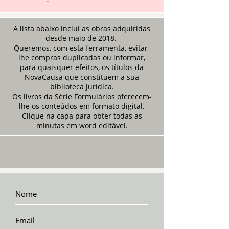
A lista abaixo inclui as obras adquiridas
desde maio de 2018.
Queremos, com esta ferramenta, evitar-
lhe compras duplicadas ou informar,
para quaisquer efeitos, os títulos da
NovaCausa que constituem a sua
biblioteca jurídica.
Os livros da Série Formulários oferecem-
lhe os conteúdos em formato digital.
Clique na capa para obter todas as
minutas em word editável.