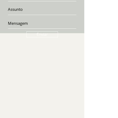
Enviar