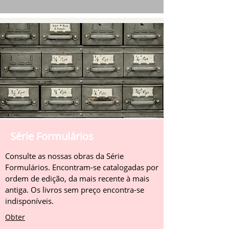
Série Formulários
Consulte as nossas obras da Série
Formulários. Encontram-se catalogadas por
ordem de edição, da mais recente à mais
antiga. Os livros sem preço encontra-se
indisponíveis.
Obter