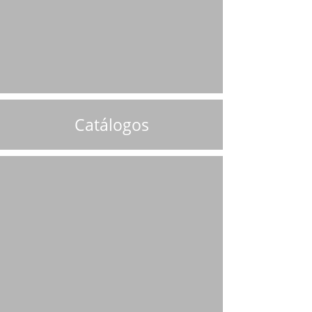
Catálogos