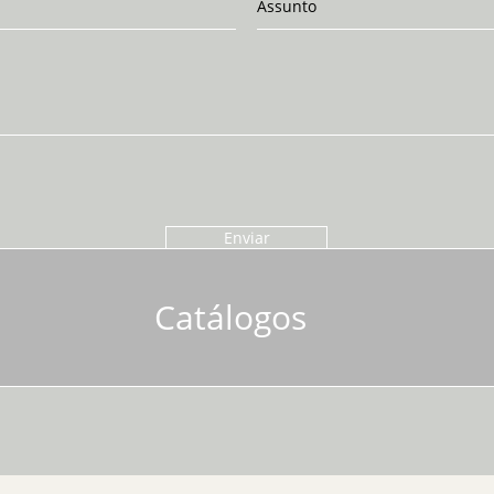
Enviar
Catálogos