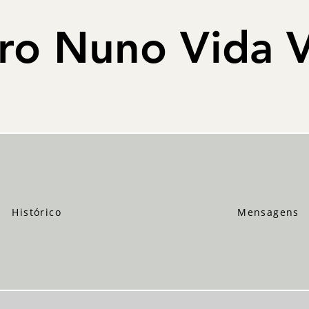
ro Nuno Vida V
Histórico
Mensagens