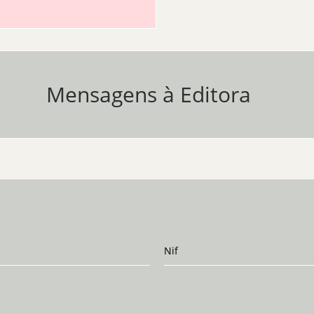
Mensagens à Editora