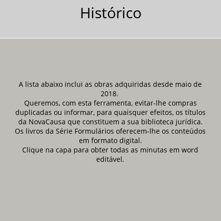
Histórico
A lista abaixo inclui as obras adquiridas desde maio de
2018.
Queremos, com esta ferramenta, evitar-lhe compras
duplicadas ou informar, para quaisquer efeitos, os títulos
da NovaCausa que constituem a sua biblioteca jurídica.
Os livros da Série Formulários oferecem-lhe os conteúdos
em formato digital.
Clique na capa para obter todas as minutas em word
editável.