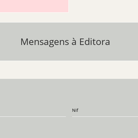
Mensagens à Editora