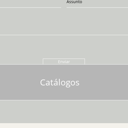
Enviar
Catálogos