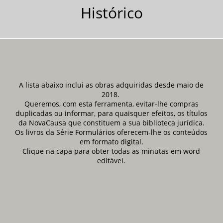
Histórico
A lista abaixo inclui as obras adquiridas desde maio de
2018.
Queremos, com esta ferramenta, evitar-lhe compras
duplicadas ou informar, para quaisquer efeitos, os títulos
da NovaCausa que constituem a sua biblioteca jurídica.
Os livros da Série Formulários oferecem-lhe os conteúdos
em formato digital.
Clique na capa para obter todas as minutas em word
editável.