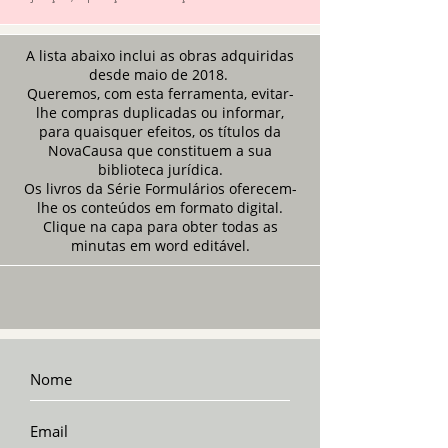
A lista abaixo inclui as obras adquiridas
desde maio de 2018.
Queremos, com esta ferramenta, evitar-
lhe compras duplicadas ou informar,
para quaisquer efeitos, os títulos da
NovaCausa que constituem a sua
biblioteca jurídica.
Os livros da Série Formulários oferecem-
lhe os conteúdos em formato digital.
Clique na capa para obter todas as
minutas em word editável.