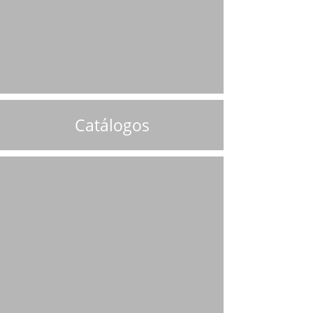
Catálogos