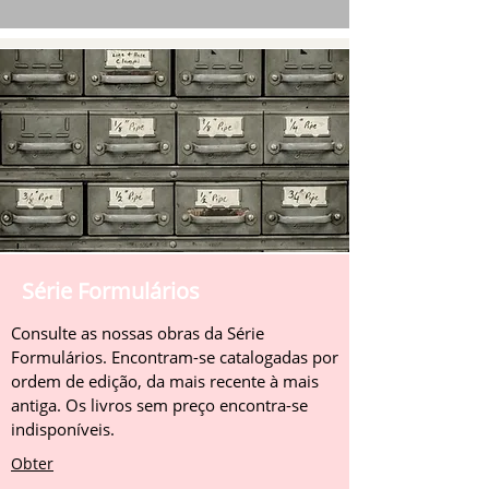
Série Formulários
Consulte as nossas obras da Série
Formulários. Encontram-se catalogadas por
ordem de edição, da mais recente à mais
antiga. Os livros sem preço encontra-se
indisponíveis.
Obter