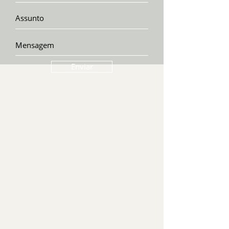
Enviar