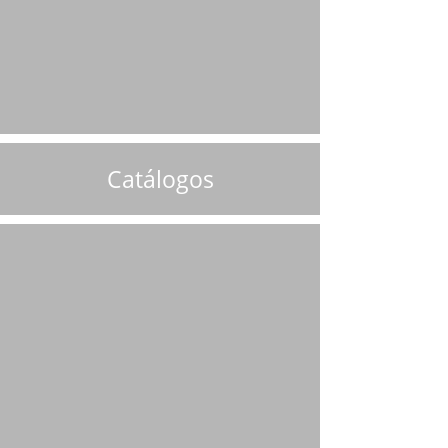
Catálogos