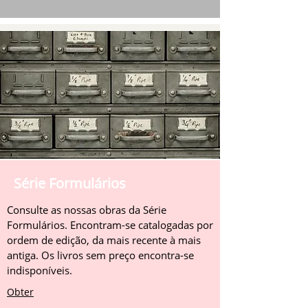
Série Formulários
Consulte as nossas obras da Série
Formulários. Encontram-se catalogadas por
ordem de edição, da mais recente à mais
antiga. Os livros sem preço encontra-se
indisponíveis.
Obter