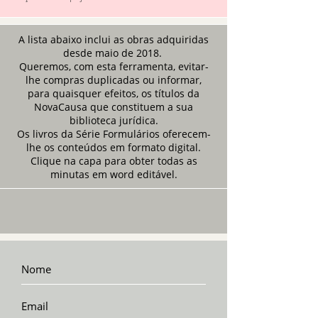
A lista abaixo inclui as obras adquiridas
desde maio de 2018.
Queremos, com esta ferramenta, evitar-
lhe compras duplicadas ou informar,
para quaisquer efeitos, os títulos da
NovaCausa que constituem a sua
biblioteca jurídica.
Os livros da Série Formulários oferecem-
lhe os conteúdos em formato digital.
Clique na capa para obter todas as
minutas em word editável.