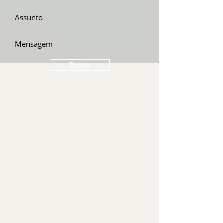
Enviar