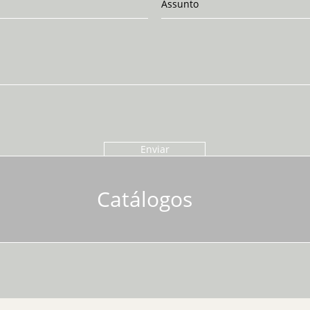
Enviar
Catálogos