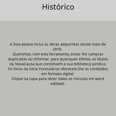
Histórico
A lista abaixo inclui as obras adquiridas desde maio de
2018.
Queremos, com esta ferramenta, evitar-lhe compras
duplicadas ou informar, para quaisquer efeitos, os títulos
da NovaCausa que constituem a sua biblioteca jurídica.
Os livros da Série Formulários oferecem-lhe os conteúdos
em formato digital.
Clique na capa para obter todas as minutas em word
editável.