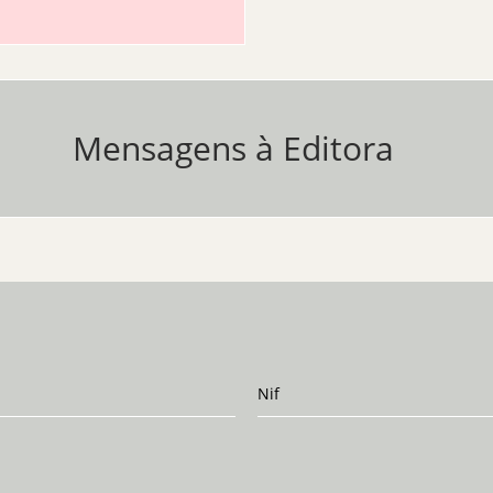
Mensagens à Editora