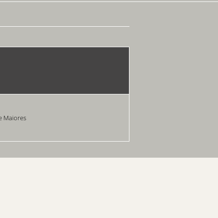
 Maiores