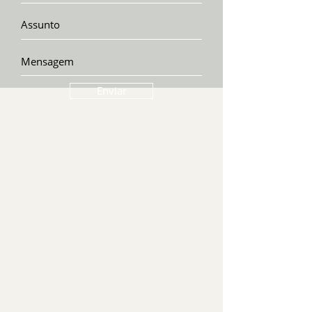
Enviar