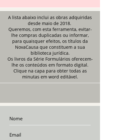
A lista abaixo inclui as obras adquiridas
desde maio de 2018.
Queremos, com esta ferramenta, evitar-
lhe compras duplicadas ou informar,
para quaisquer efeitos, os títulos da
NovaCausa que constituem a sua
biblioteca jurídica.
Os livros da Série Formulários oferecem-
lhe os conteúdos em formato digital.
Clique na capa para obter todas as
minutas em word editável.