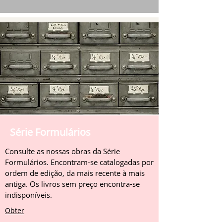
Série Formulários
Consulte as nossas obras da Série
Formulários. Encontram-se catalogadas por
ordem de edição, da mais recente à mais
antiga. Os livros sem preço encontra-se
indisponíveis.
Obter