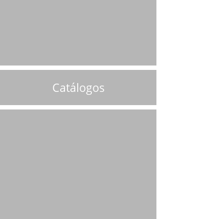
Catálogos