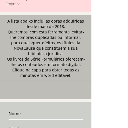
Empresa
A lista abaixo inclui as obras adquiridas
desde maio de 2018.
Queremos, com esta ferramenta, evitar-
lhe compras duplicadas ou informar,
para quaisquer efeitos, os títulos da
NovaCausa que constituem a sua
biblioteca jurídica.
Os livros da Série Formulários oferecem-
lhe os conteúdos em formato digital.
Clique na capa para obter todas as
minutas em word editável.