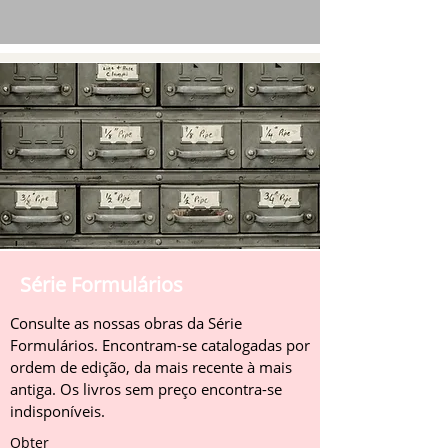
Série Formulários
Consulte as nossas obras da Série
Formulários. Encontram-se catalogadas por
ordem de edição, da mais recente à mais
antiga. Os livros sem preço encontra-se
indisponíveis.
Obter