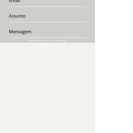
Enviar