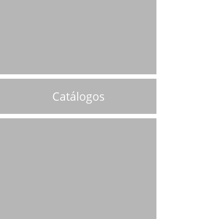
Catálogos