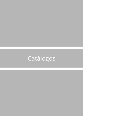
Catálogos