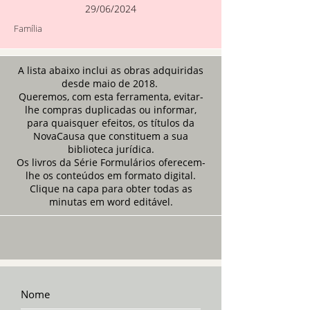
29/06/2024
Família
A lista abaixo inclui as obras adquiridas
desde maio de 2018.
Queremos, com esta ferramenta, evitar-
lhe compras duplicadas ou informar,
para quaisquer efeitos, os títulos da
NovaCausa que constituem a sua
biblioteca jurídica.
Os livros da Série Formulários oferecem-
lhe os conteúdos em formato digital.
Clique na capa para obter todas as
minutas em word editável.