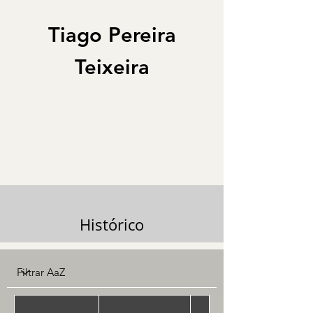
Tiago Pereira
Teixeira
Histórico