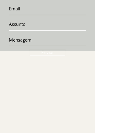
Enviar