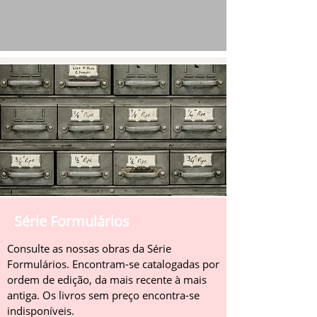
Série Formulários
Consulte as nossas obras da Série
Formulários. Encontram-se catalogadas por
ordem de edição, da mais recente à mais
antiga. Os livros sem preço encontra-se
indisponíveis.