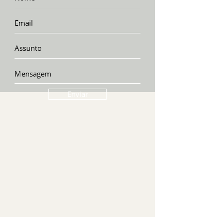
Enviar