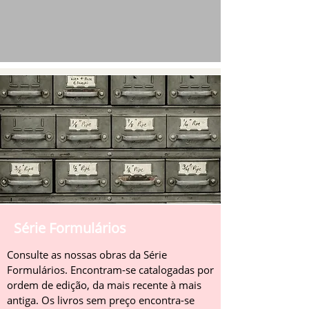
Série Formulários
Consulte as nossas obras da Série
Formulários. Encontram-se catalogadas por
ordem de edição, da mais recente à mais
antiga. Os livros sem preço encontra-se