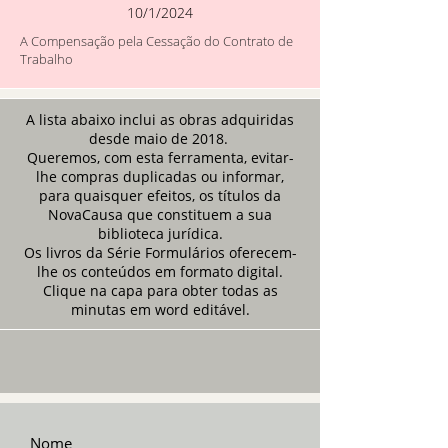
10/1/2024
A Compensação pela Cessação do Contrato de
Trabalho
A lista abaixo inclui as obras adquiridas
desde maio de 2018.
Queremos, com esta ferramenta, evitar-
lhe compras duplicadas ou informar,
para quaisquer efeitos, os títulos da
NovaCausa que constituem a sua
biblioteca jurídica.
Os livros da Série Formulários oferecem-
lhe os conteúdos em formato digital.
Clique na capa para obter todas as
minutas em word editável.