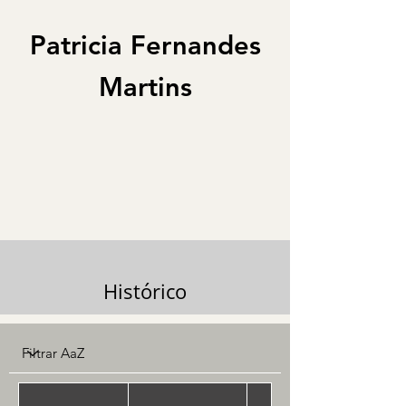
Patricia Fernandes
Martins
Histórico