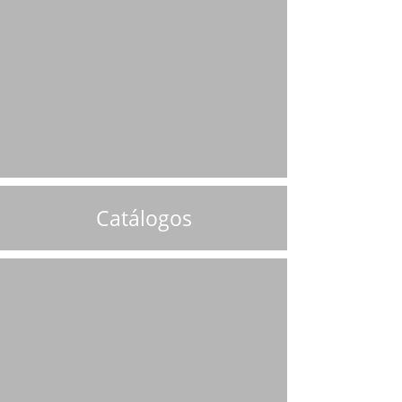
Catálogos