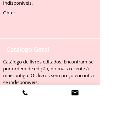
indisponíveis.
Obter
Catálogo Geral
Catálogo de livros editados. Encontram-se
por ordem de edição, do mais recente à
mais antigo. Os livros sem preço encontra-
se indisponíveis.
Obter
Catálogo 2022