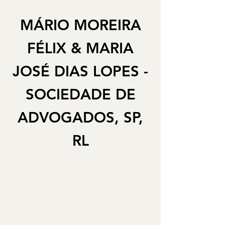
MÁRIO MOREIRA
FÉLIX & MARIA
JOSÉ DIAS LOPES -
SOCIEDADE DE
ADVOGADOS, SP,
RL