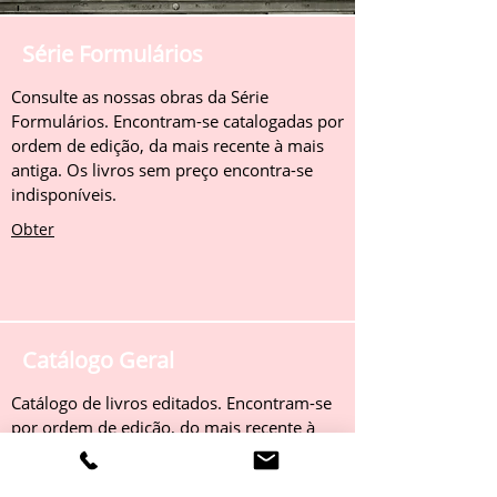
Série Formulários
Consulte as nossas obras da Série
Formulários. Encontram-se catalogadas por
ordem de edição, da mais recente à mais
antiga. Os livros sem preço encontra-se
indisponíveis.
Obter
Catálogo Geral
Catálogo de livros editados. Encontram-se
por ordem de edição, do mais recente à
mais antigo. Os livros sem preço encontra-
se indisponíveis.