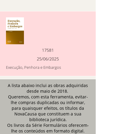
17581
25/06/2025
Execução, Penhora e Embargos
A lista abaixo inclui as obras adquiridas
desde maio de 2018.
Queremos, com esta ferramenta, evitar-
lhe compras duplicadas ou informar,
para quaisquer efeitos, os títulos da
NovaCausa que constituem a sua
biblioteca jurídica.
Os livros da Série Formulários oferecem-
lhe os conteúdos em formato digital.