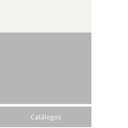
Catálogos