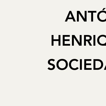
ANTÓ
HENRIQ
SOCIED