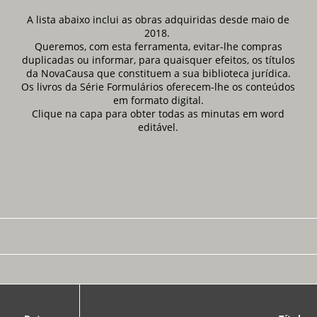
A lista abaixo inclui as obras adquiridas desde maio de
2018.
Queremos, com esta ferramenta, evitar-lhe compras
duplicadas ou informar, para quaisquer efeitos, os títulos
da NovaCausa que constituem a sua biblioteca jurídica.
Os livros da Série Formulários oferecem-lhe os conteúdos
em formato digital.
Clique na capa para obter todas as minutas em word
editável.