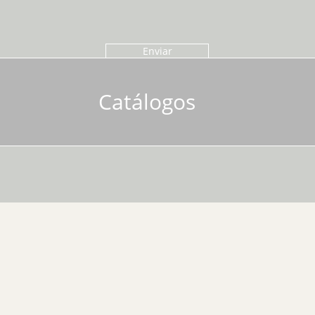
Enviar
Catálogos