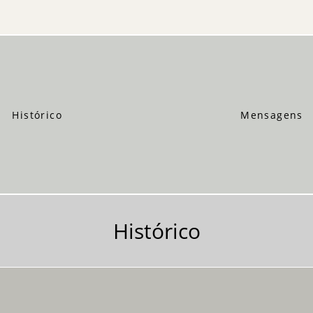
Histórico
Mensagens
Histórico