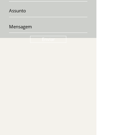
Enviar