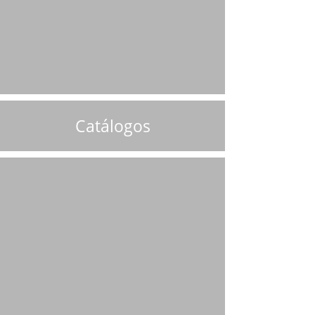
Catálogos