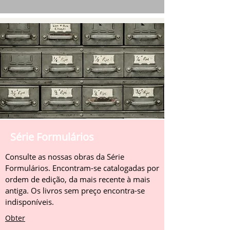
Série Formulários
Consulte as nossas obras da Série
Formulários. Encontram-se catalogadas por
ordem de edição, da mais recente à mais
antiga. Os livros sem preço encontra-se
indisponíveis.
Obter