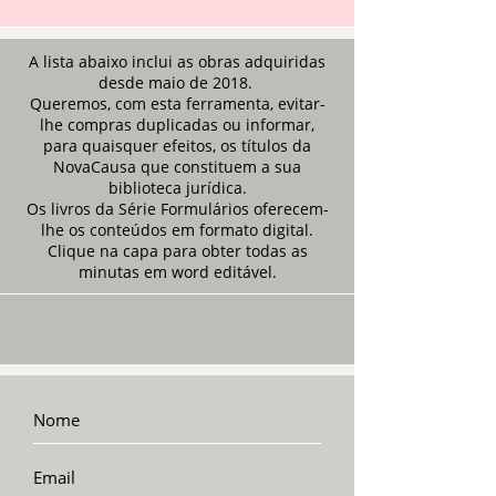
A lista abaixo inclui as obras adquiridas
desde maio de 2018.
Queremos, com esta ferramenta, evitar-
lhe compras duplicadas ou informar,
para quaisquer efeitos, os títulos da
NovaCausa que constituem a sua
biblioteca jurídica.
Os livros da Série Formulários oferecem-
lhe os conteúdos em formato digital.
Clique na capa para obter todas as
minutas em word editável.