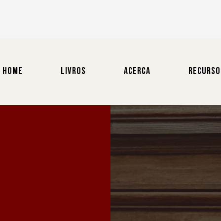
HOME
LIVROS
ACERCA
RECURSO