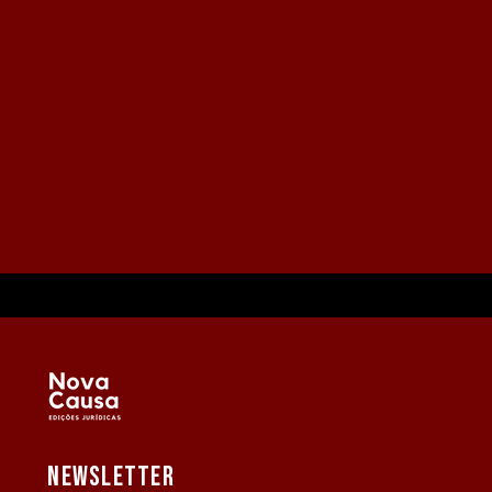
NEWSLETTER