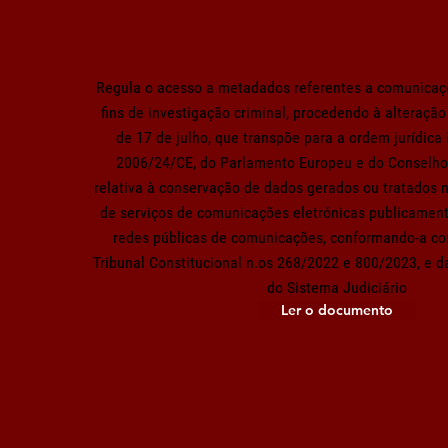
Regula o acesso a metadados referentes a comunicaçõ
fins de investigação criminal, procedendo à alteração
de 17 de julho, que transpõe para a ordem jurídica 
2006/24/CE, do Parlamento Europeu e do Conselho,
relativa à conservação de dados gerados ou tratados n
de serviços de comunicações eletrónicas publicament
redes públicas de comunicações, conformando-a c
Tribunal Constitucional n.os 268/2022 e 800/2023, e d
do Sistema Judiciário
Ler o documento