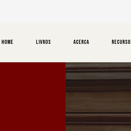
HOME
LIVROS
ACERCA
RECURSO
24/1