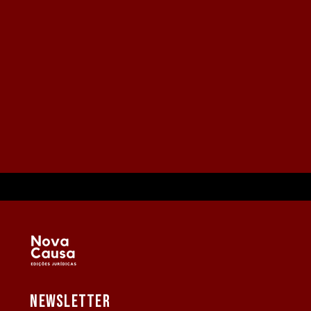
NEWSLETTER