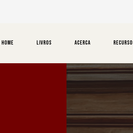
HOME
LIVROS
ACERCA
RECURSO