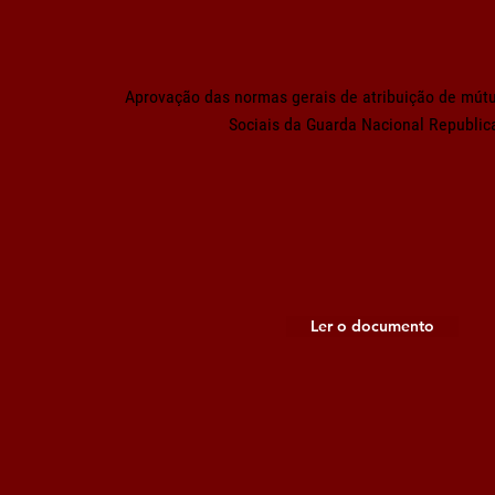
Aprovação das normas gerais de atribuição de mútu
Sociais da Guarda Nacional Republic
Ler o documento