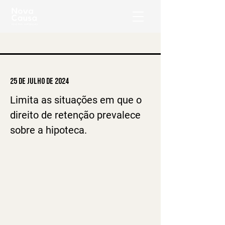
25 de julho de 2024
Limita as situações em que o 
direito de retenção prevalece 
sobre a hipoteca.