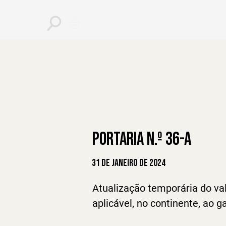
PORTARIA N.º 36-A
31 de janeiro de 2024
Atualização temporária do val
aplicável, no continente, ao 