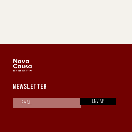
NEWSLETTER
Enviar