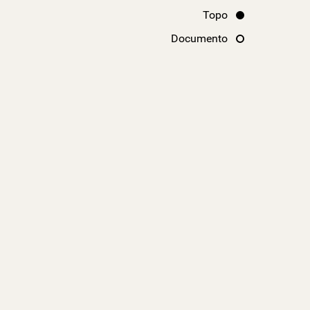
Topo
Documento