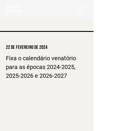
22 de fevereiro de 2024
Fixa o calendário venatório 
para as épocas 2024-2025, 
2025-2026 e 2026-2027