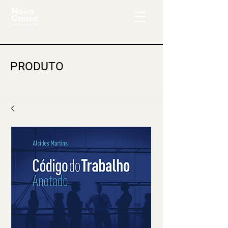
PRODUTO