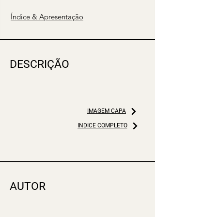
Índice & Apresentação
DESCRIÇÃO
IMAGEM CAPA
ÍNDICE COMPLETO
AUTOR