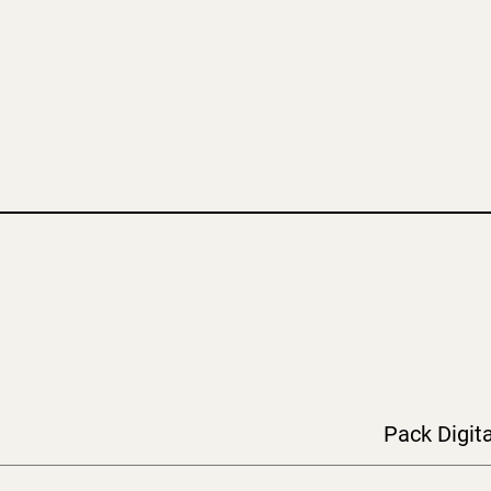
Pack Digita