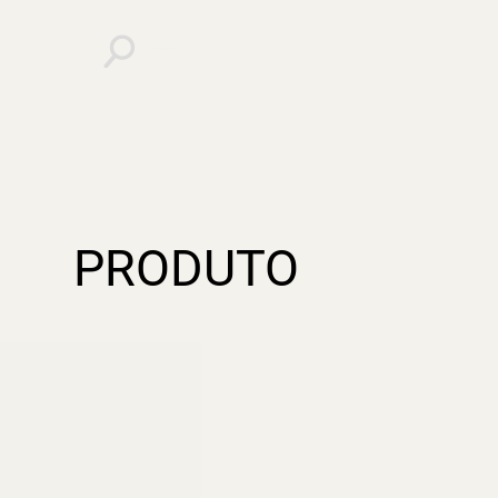
PRODUTO