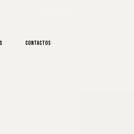
Login / Registo
S
CONTACTOS