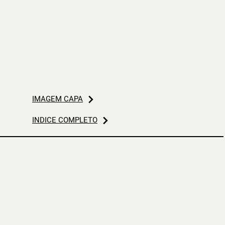
IMAGEM CAPA
ÍNDICE COMPLETO