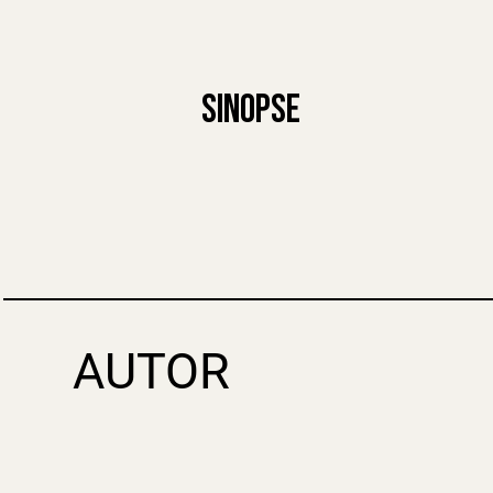
SINOPSE
AUTOR