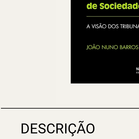
DESCRIÇÃO