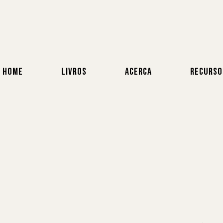
HOME
LIVROS
ACERCA
RECURSO