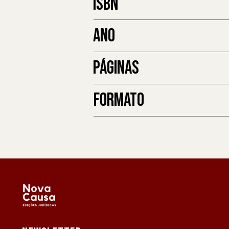
ISBN
ANO
PÁGINAS
FORMATO