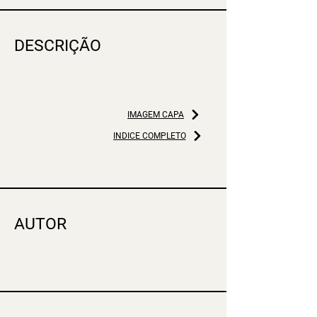
DESCRIÇÃO
IMAGEM CAPA
ÍNDICE COMPLETO
AUTOR