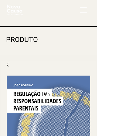
PRODUTO