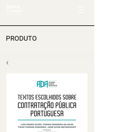
PRODUTO