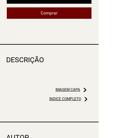
Comprar
DESCRIÇÃO
IMAGEM CAPA
ÍNDICE COMPLETO
AUTOR