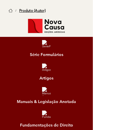
Produto (Autor)
/
Série Formulários
Artigos
Manuais & Legislação Anotada
Fundamentações de Direito